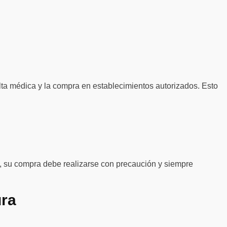
ta médica y la compra en establecimientos autorizados. Esto
o, su compra debe realizarse con precaución y siempre
ura