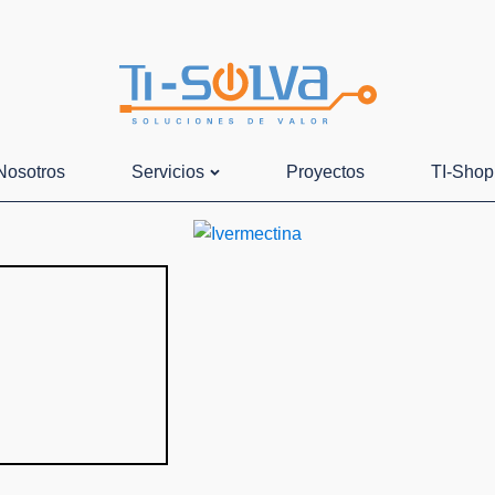
Nosotros
Servicios
Proyectos
TI-Shop