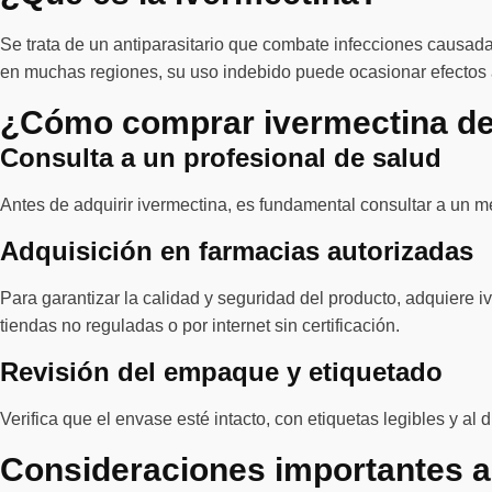
Se trata de un antiparasitario que combate infecciones causada
en muchas regiones, su uso indebido puede ocasionar efectos
¿Cómo comprar ivermectina de
Consulta a un profesional de salud
Antes de adquirir ivermectina, es fundamental consultar a un m
Adquisición en farmacias autorizadas
Para garantizar la calidad y seguridad del producto, adquiere 
tiendas no reguladas o por internet sin certificación.
Revisión del empaque y etiquetado
Verifica que el envase esté intacto, con etiquetas legibles y al 
Consideraciones importantes a