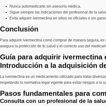
Nunca automedicarte sin asesoría médica.
Sigue siempre las indicaciones del profesional de la salud
Evita adquirir ivermectina en sitios no oficiales o sin gara
Conclusión
Para adquirir ivermectina como comprar de manera segura, es n
asegura la protección de tu salud y el correcto uso del medica
Guía para adquirir ivermectina
Introducción a la adquisición d
La ivermectina es un medicamento utilizado para tratar divers
respetando la normativa legal vigente para evitar riesgos a la 
Pasos fundamentales para com
Consulta con un profesional de la salu