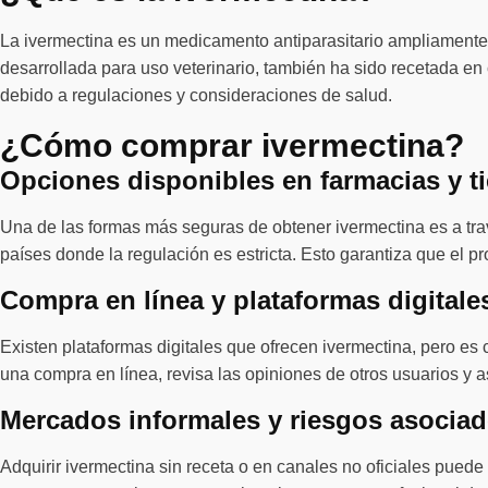
La ivermectina es un medicamento antiparasitario ampliamente 
desarrollada para uso veterinario, también ha sido recetada en
debido a regulaciones y consideraciones de salud.
¿Cómo comprar ivermectina?
Opciones disponibles en farmacias y t
Una de las formas más seguras de obtener ivermectina es a tra
países donde la regulación es estricta. Esto garantiza que el p
Compra en línea y plataformas digitale
Existen plataformas digitales que ofrecen ivermectina, pero es 
una compra en línea, revisa las opiniones de otros usuarios y 
Mercados informales y riesgos asocia
Adquirir ivermectina sin receta o en canales no oficiales puede