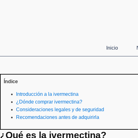
Inicio
Índice
Introducción a la ivermectina
¿Dónde comprar ivermectina?
Consideraciones legales y de seguridad
Recomendaciones antes de adquirirla
¿Qué es la ivermectina?