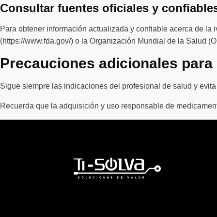
Consultar fuentes oficiales y confiable
Para obtener información actualizada y confiable acerca de la 
(https://www.fda.gov/) o la Organización Mundial de la Salud (O
Precauciones adicionales para
Sigue siempre las indicaciones del profesional de salud y evit
Recuerda que la adquisición y uso responsable de medicamentos