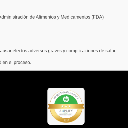
la Administración de Alimentos y Medicamentos (FDA)
 causar efectos adversos graves y complicaciones de salud.
 en el proceso.