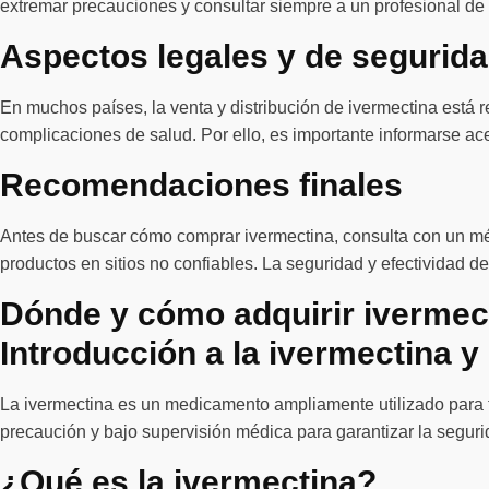
extremar precauciones y consultar siempre a un profesional de 
Aspectos legales y de segurid
En muchos países, la venta y distribución de ivermectina está 
complicaciones de salud. Por ello, es importante informarse ace
Recomendaciones finales
Antes de buscar cómo comprar ivermectina, consulta con un méd
productos en sitios no confiables. La seguridad y efectividad 
Dónde y cómo adquirir ivermec
Introducción a la ivermectina 
La ivermectina es un medicamento ampliamente utilizado para t
precaución y bajo supervisión médica para garantizar la segurid
¿Qué es la ivermectina?