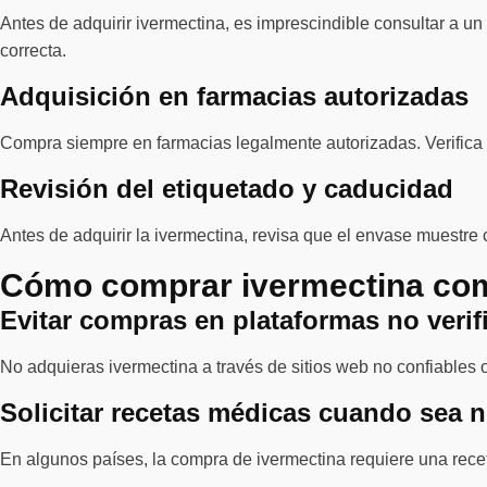
Antes de adquirir ivermectina, es imprescindible consultar a u
correcta.
Adquisición en farmacias autorizadas
Compra siempre en farmacias legalmente autorizadas. Verifica 
Revisión del etiquetado y caducidad
Antes de adquirir la ivermectina, revisa que el envase muestre 
Cómo comprar ivermectina co
Evitar compras en plataformas no verif
No adquieras ivermectina a través de sitios web no confiables o 
Solicitar recetas médicas cuando sea 
En algunos países, la compra de ivermectina requiere una rec