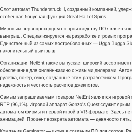
Слот автомат Thunderstruck II, созданный компанией, удер
особенная бонусная функция Great Hall of Spins.
Мировым первопроходцем по производству ПО является ком
выигрыш. Специализируется на разработке игровых прогр
Единственный из самых востребованных — Ugga Bugga Slo
накопительный выигрыш.
Организация NetEnt также выпускает широкий ассортимен
обеспечение для онлайн-казино с живыми дилерами. Авто
рулетка, покер, очко, созданные этим разработчиком. Про
надежность и честность расчетов джекпотов.
Самым запрашиваемым товаром NetEnt является игровой ав
RTP (96,1%). Игровой аппарат Gonzo’s Quest служит ярки
автоматом фирмы и первой игрой в VR-формате. Здесь не
анимацией. Процент возврата автомата — девяносто пять,
Компания Gaminator — икона в создании ПО для слотов. Ра