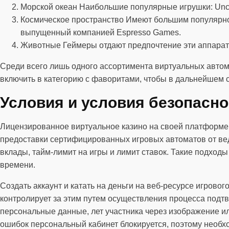
Морской океан Наибольшие популярные игрушки: Unchart
Космическое пространство Имеют большим популярност
выпущенный компанией Espresso Games.
Животные Геймеры отдают предпочтение эти аппараты:
Среди всего лишь одного ассортимента виртуальных автом
включить в категорию с фаворитами, чтобы в дальнейшем с
Условия и условия безопасной
Лицензированное виртуальное казино на своей платформе 
предоставки сертифицированных игровых автоматов от вед
вклады, тайм-лимит на игры и лимит ставок. Такие подхо
времени.
Создать аккаунт и катать на деньги на веб-ресурсе игрово
контролирует за этим путем осуществления процесса подт
персональные данные, лет участника через изображение ил
ошибок персональный кабинет блокируется, поэтому необх