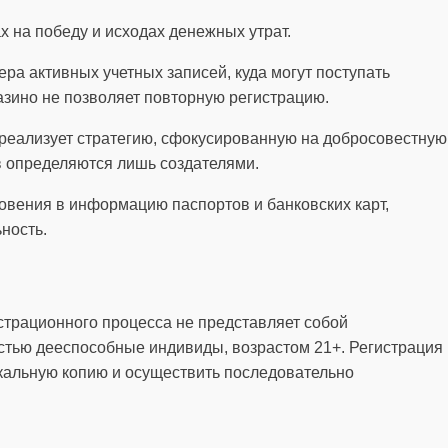
х на победу и исходах денежных утрат.
ера активных учетных записей, куда могут поступать
азино не позволяет повторную регистрацию.
 реализует стратегию, сфокусированную на добросовестную
ов определяются лишь создателями.
овения в информацию паспортов и банковских карт,
ность.
истрационного процесса не представляет собой
остью дееспособные индивиды, возрастом 21+. Регистрация
ркальную копию и осуществить последовательно