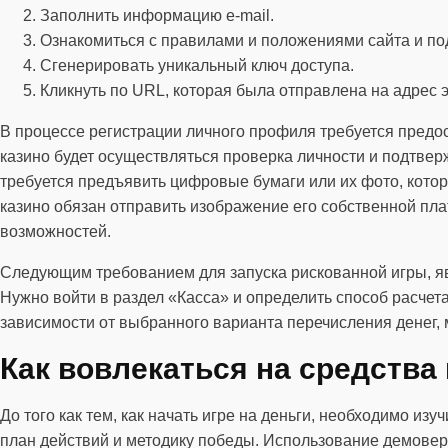
Заполнить информацию e-mail.
Ознакомиться с правилами и положениями сайта и под
Сгенерировать уникальный ключ доступа.
Кликнуть по URL, которая была отправлена на адрес 
В процессе регистрации личного профиля требуется предо
казино будет осуществляться проверка личности и подтве
требуется предъявить цифровые бумаги или их фото, кот
казино обязан отправить изображение его собственной пл
возможностей.
Следующим требованием для запуска рискованной игры, явл
Нужно войти в раздел «Касса» и определить способ расчета
зависимости от выбранного варианта перечисления денег,
Как вовлекаться на средства
До того как тем, как начать игре на деньги, необходимо и
план действий и методику победы. Использование демоверс