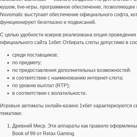
кушом, live-игры, программное обеспечение, позволяющее
Novomatic выступает обеспечение официального софта, кот
функционируют безотказно и подвисаний.
С целью удобности юзеров реализована опция проведения
официального сайта 1хбет. Отбирать слоты допустимо в соо
среди поставщиков;
по предмету;
по предоставления дополнительных возможностей;
в соответствии с наименованию интернет-слота;
по уровню выплат (RTP);
в соответствии с волатильности.
Игровые автоматы онлайн-казино 1хбет характеризуются 
тематики:
Древний Миср. Эти аппараты как правило оформлены в
Book of 99 от Relax Gaming.