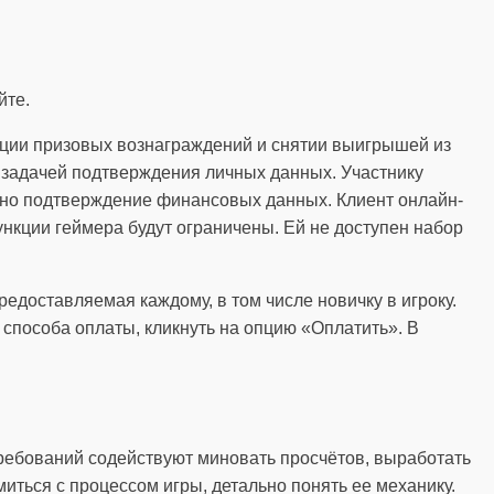
йте.
ации призовых вознаграждений и снятии выигрышей из
с задачей подтверждения личных данных. Участнику
жно подтверждение финансовых данных. Клиент онлайн-
нкции геймера будут ограничены. Ей не доступен набор
едоставляемая каждому, в том числе новичку в игроку.
 способа оплаты, кликнуть на опцию «Оплатить». В
 требований содействуют миновать просчётов, выработать
иться с процессом игры, детально понять ее механику.