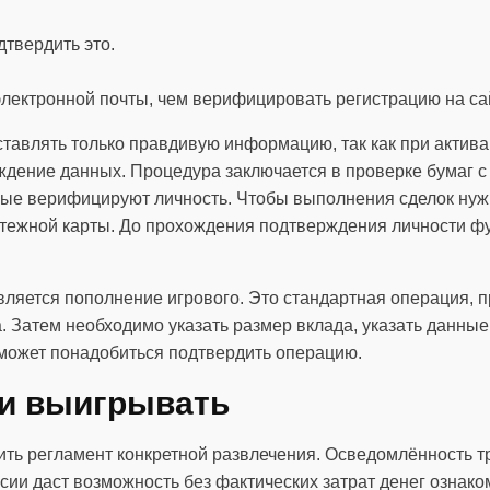
твердить это.
электронной почты, чем верифицировать регистрацию на са
ставлять только правдивую информацию, так как при актив
рждение данных. Процедура заключается в проверке бумаг 
орые верифицируют личность. Чтобы выполнения сделок ну
атежной карты. До прохождения подтверждения личности фу
яется пополнение игрового. Это стандартная операция, пр
. Затем необходимо указать размер вклада, указать данные
 может понадобиться подтвердить операцию.
 и выигрывать
зучить регламент конкретной развлечения. Осведомлённость
ии даст возможность без фактических затрат денег ознаком