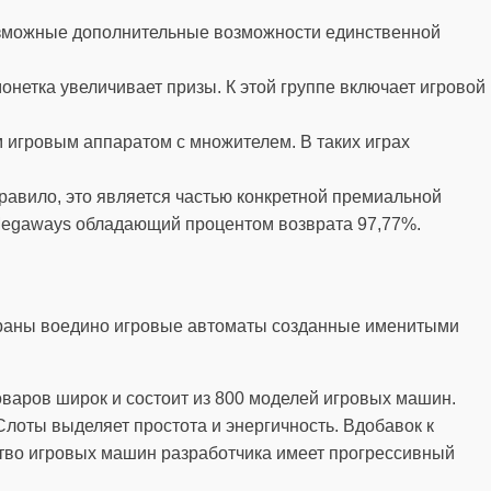
зможные дополнительные возможности единственной
нетка увеличивает призы. К этой группе включает игровой
 игровым аппаратом с множителем. В таких играх
авило, это является частью конкретной премиальной
t Megaways обладающий процентом возврата 97,77%.
браны воедино игровые автоматы созданные именитыми
оваров широк и состоит из 800 моделей игровых машин.
лоты выделяет простота и энергичность. Вдобавок к
ство игровых машин разработчика имеет прогрессивный