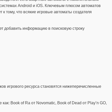
 системах Android и iOS. Ключевым плюсом автоматов
 к тому, что всякие игровые автоматы создателя
ет добавить информацию в поисковую строку
ков игрового ресурса становятся нижеперечисленные
: Book of Ra от Novomatic, Book of Dead от Play’n GO,