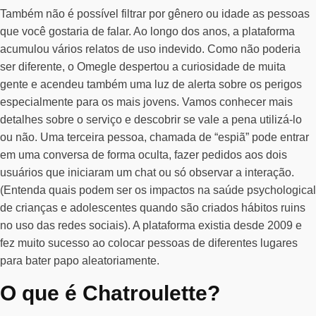
Também não é possível filtrar por gênero ou idade as pessoas
que você gostaria de falar. Ao longo dos anos, a plataforma
acumulou vários relatos de uso indevido. Como não poderia
ser diferente, o Omegle despertou a curiosidade de muita
gente e acendeu também uma luz de alerta sobre os perigos
especialmente para os mais jovens. Vamos conhecer mais
detalhes sobre o serviço e descobrir se vale a pena utilizá-lo
ou não. Uma terceira pessoa, chamada de “espiã” pode entrar
em uma conversa de forma oculta, fazer pedidos aos dois
usuários que iniciaram um chat ou só observar a interação.
(Entenda quais podem ser os impactos na saúde psychological
de crianças e adolescentes quando são criados hábitos ruins
no uso das redes sociais). A plataforma existia desde 2009 e
fez muito sucesso ao colocar pessoas de diferentes lugares
para bater papo aleatoriamente.
O que é Chatroulette?