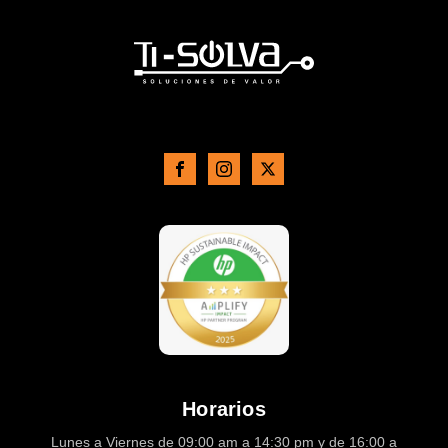
Horarios
Lunes a Viernes de 09:00 am a 14:30 pm y de 16:00 a