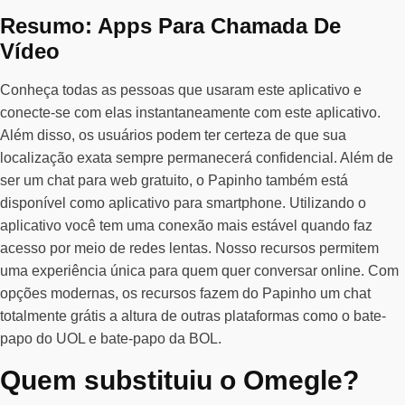
Resumo: Apps Para Chamada De
Vídeo
Conheça todas as pessoas que usaram este aplicativo e
conecte-se com elas instantaneamente com este aplicativo.
Além disso, os usuários podem ter certeza de que sua
localização exata sempre permanecerá confidencial. Além de
ser um chat para web gratuito, o Papinho também está
disponível como aplicativo para smartphone. Utilizando o
aplicativo você tem uma conexão mais estável quando faz
acesso por meio de redes lentas. Nosso recursos permitem
uma experiência única para quem quer conversar online. Com
opções modernas, os recursos fazem do Papinho um chat
totalmente grátis a altura de outras plataformas como o bate-
papo do UOL e bate-papo da BOL.
Quem substituiu o Omegle?