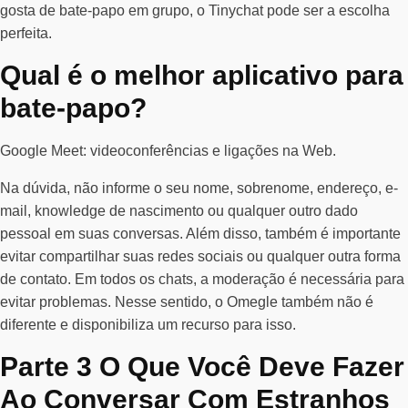
gosta de bate-papo em grupo, o Tinychat pode ser a escolha
perfeita.
Qual é o melhor aplicativo para
bate-papo?
Google Meet: videoconferências e ligações na Web.
Na dúvida, não informe o seu nome, sobrenome, endereço, e-
mail, knowledge de nascimento ou qualquer outro dado
pessoal em suas conversas. Além disso, também é importante
evitar compartilhar suas redes sociais ou qualquer outra forma
de contato. Em todos os chats, a moderação é necessária para
evitar problemas. Nesse sentido, o Omegle também não é
diferente e disponibiliza um recurso para isso.
Parte 3 O Que Você Deve Fazer
Ao Conversar Com Estranhos