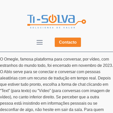
Contacto
O Omegle, famosa plataforma para conversar, por vídeo, com
estranhos do mundo todo, foi encerrado em novembro de 2023.
O Ablo serve para se conectar e conversar com pessoas
aleatórias com um recurso de tradução em tempo real. Depois
que estiver tudo pronto, escolha a forma de chat clicando em
“Text” (para texto) ou “Video” (para conversas com imagem de
vídeo), no canto inferior direito. Se perceber que a outra
pessoa está insistindo em informações pessoais ou se
desconfiar de algo, não hesite em sair da sala. Para quem