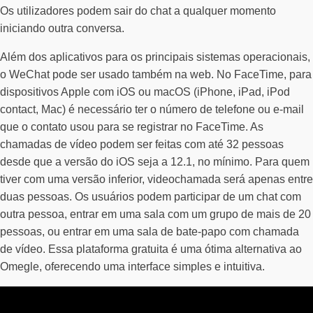
Os utilizadores podem sair do chat a qualquer momento
iniciando outra conversa.
Além dos aplicativos para os principais sistemas operacionais,
o WeChat pode ser usado também na web. No FaceTime, para
dispositivos Apple com iOS ou macOS (iPhone, iPad, iPod
contact, Mac) é necessário ter o número de telefone ou e-mail
que o contato usou para se registrar no FaceTime. As
chamadas de vídeo podem ser feitas com até 32 pessoas
desde que a versão do iOS seja a 12.1, no mínimo. Para quem
tiver com uma versão inferior, videochamada será apenas entre
duas pessoas. Os usuários podem participar de um chat com
outra pessoa, entrar em uma sala com um grupo de mais de 20
pessoas, ou entrar em uma sala de bate-papo com chamada
de vídeo. Essa plataforma gratuita é uma ótima alternativa ao
Omegle, oferecendo uma interface simples e intuitiva.