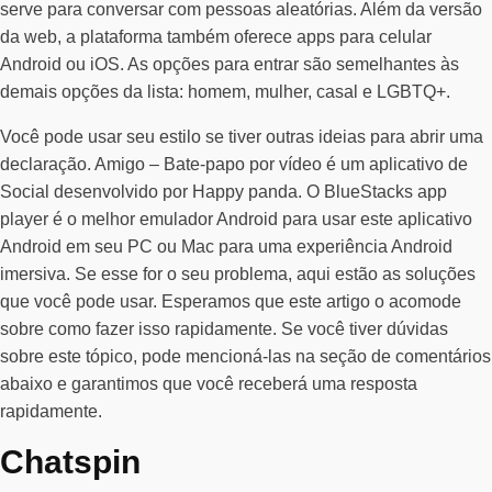
serve para conversar com pessoas aleatórias. Além da versão
da web, a plataforma também oferece apps para celular
Android ou iOS. As opções para entrar são semelhantes às
demais opções da lista: homem, mulher, casal e LGBTQ+.
Você pode usar seu estilo se tiver outras ideias para abrir uma
declaração. Amigo – Bate-papo por vídeo é um aplicativo de
Social desenvolvido por Happy panda. O BlueStacks app
player é o melhor emulador Android para usar este aplicativo
Android em seu PC ou Mac para uma experiência Android
imersiva. Se esse for o seu problema, aqui estão as soluções
que você pode usar. Esperamos que este artigo o acomode
sobre como fazer isso rapidamente. Se você tiver dúvidas
sobre este tópico, pode mencioná-las na seção de comentários
abaixo e garantimos que você receberá uma resposta
rapidamente.
Chatspin