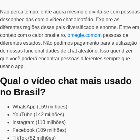
Não perca tempo, entre agora mesmo e divirta-se com pessoas
desconhecidas com o vídeo chat aleatório. Explore as
diferentes regiões desse país diversificado e enorme. Entre em
contato com o calor brasileiro,
omegle.comom
pessoas de
diferentes estados. Não pedimos pagamento para a utilização
de nossas funcionalidades de chat aleatório. Isso quer dizer
que você poderá encontrar pessoas diferentes sempre que
usar o app.
Qual o vídeo chat mais usado
no Brasil?
WhatsApp (169 milhões)
YouTube (142 milhões)
Instagram (113 milhões)
Facebook (109 milhões)
TikTok (82 milhões)