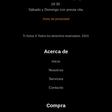
18:30.
Sábado y Domingo con previa cita.
Aviso de privacidad
Ti-Solva ® Todos los derechos reservados. 2024.
Acerca de
Inicio
Nosotros
Servicios
Contacto
Compra