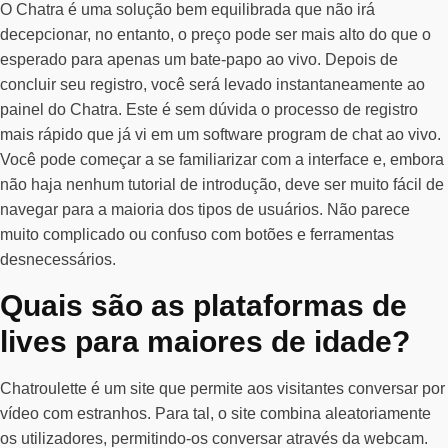
O Chatra é uma solução bem equilibrada que não irá
decepcionar, no entanto, o preço pode ser mais alto do que o
esperado para apenas um bate-papo ao vivo. Depois de
concluir seu registro, você será levado instantaneamente ao
painel do Chatra. Este é sem dúvida o processo de registro
mais rápido que já vi em um software program de chat ao vivo.
Você pode começar a se familiarizar com a interface e, embora
não haja nenhum tutorial de introdução, deve ser muito fácil de
navegar para a maioria dos tipos de usuários. Não parece
muito complicado ou confuso com botões e ferramentas
desnecessários.
Quais são as plataformas de
lives para maiores de idade?
Chatroulette é um site que permite aos visitantes conversar por
vídeo com estranhos. Para tal, o site combina aleatoriamente
os utilizadores, permitindo-os conversar através da webcam.