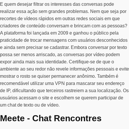
E quem desejar filtrar os interesses das conversas pode
realizar essa ação sem grandes problemas. Nem que seja por
recortes de vídeos rápidos em outras redes sociais em que
criadores de conteúdo conversam e brincam com as pessoas?
A plataforma foi lançada em 2009 e ganhou o público pela
praticidade de trocar mensagens com usuários desconhecidos
e ainda sem precisar se cadastrar. Embora conversar por texto
possa ser menos arriscado, as conversas por vídeo podem
expor ainda mais sua identidade. Certifique-se de que o
ambiente ao seu redor não revele informações pessoais e evite
mostrar o rosto se quiser permanecer anônimo. Também é
recomendável utilizar uma VPN para mascarar seu endereço
de IP, dificultando que terceiros rastreiem a sua localização. Os
usuários acessam o site e escolhem se querem participar de
um chat de texto ou de vídeo.
Meete - Chat Rencontres