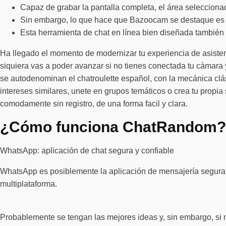
Capaz de grabar la pantalla completa, el área seleccionad
Sin embargo, lo que hace que Bazoocam se destaque es su
Esta herramienta de chat en línea bien diseñada también
Ha llegado el momento de modernizar tu experiencia de asistenc
siquiera vas a poder avanzar si no tienes conectada tu cámara
se autodenominan el chatroulette español, con la mecánica clá
intereses similares, unete en grupos temáticos o crea tu propia
comodamente sin registro, de una forma facil y clara.
¿Cómo funciona ChatRandom?
WhatsApp: aplicación de chat segura y confiable
WhatsApp es posiblemente la aplicación de mensajería segura 
multiplataforma.
Probablemente se tengan las mejores ideas y, sin embargo, si 