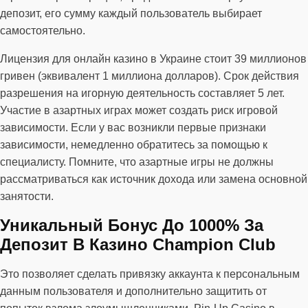
депозит, его сумму каждый пользователь выбирает
самостоятельно.
Лицензия для онлайн казино в Украине стоит 39 миллионов
гривен (эквивалент 1 миллиона долларов). Срок действия
разрешения на игорную деятельность составляет 5 лет.
Участие в азартных играх может создать риск игровой
зависимости. Если у вас возникли первые признаки
зависимости, немедленно обратитесь за помощью к
специалисту. Помните, что азартные игры не должны
рассматриваться как источник дохода или замена основной
занятости.
Уникальный Бонус До 1000% За
Депозит В Казино Champion Club
Это позволяет сделать привязку аккаунта к персональным
данным пользователя и дополнительно защитить от