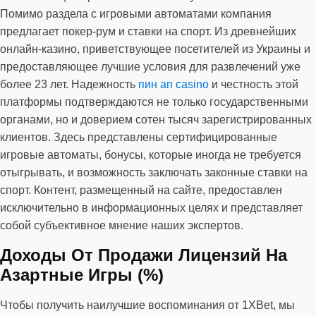
Помимо раздела с игровыми автоматами компания
предлагает покер-рум и ставки на спорт. Из древнейших
онлайн-казино, приветствующее посетителей из Украины и
предоставляющее лучшие условия для развлечений уже
более 23 лет. Надежность
пин ап casino
и честность этой
платформы подтверждаются не только государственными
органами, но и доверием сотен тысяч зарегистрированных
клиентов. Здесь представлены сертифицированные
игровые автоматы, бонусы, которые иногда не требуется
отыгрывать, и возможность заключать законные ставки на
спорт. Контент, размещенный на сайте, предоставлен
исключительно в информационных целях и представляет
собой субъективное мнение наших экспертов.
Доходы От Продажи Лицензий На
Азартные Игры (%)
Чтобы получить наилучшие воспоминания от 1XBet, мы