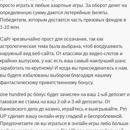
просто играть в любые азартные игры. За оборот денег на
определенную сумму даются лотерейные билеты.
Победители, которым достается часть призовых фондов в
1-10 млн.
Сайт чрезвычайно прост для осознания, так как
астрологическая тема была выбрана, чтоб воодушевить
наружный вид веб-сайта. От классики до видео-слотов и
крайних выпусков, у нас есть ваш самый наилучший шанс
заработать по-крупному! И когда вы присоединитесь к нам,
вы будете избалованы выбором благодаря нашему
фантастическому приветственному бонусу.
one hundred pc бонус будет зачислен на ваш 1-ый депозит и
таковая же ставка на ваш 2-ой и 3-ий депозиты. От
банковского дела до казино, играйтесь и выигрывайте, Pin
UP сделает вашу онлайн-игру гладкой и беспроблемной.
Предпочитаете ли вы играться в онлайн-игры либо больше