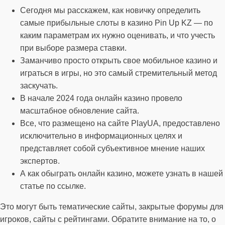
Сегодня мы расскажем, как новичку определить
самые прибыльные слоты в казино Pin Up KZ — по
каким параметрам их нужно оценивать, и что учесть
при выборе размера ставки.
Заманчиво просто открыть свое мобильное казино и
играться в игры, но это самый стремительный метод
заскучать.
В начале 2024 года онлайн казино провело
масштабное обновление сайта.
Все, что размещено на сайте PlayUA, предоставлено
исключительно в информационных целях и
представляет собой субъективное мнение наших
экспертов.
А как обыграть онлайн казино, можете узнать в нашей
статье по ссылке.
Это могут быть тематические сайты, закрытые форумы для
игроков, сайты с рейтингами. Обратите внимание на то, о