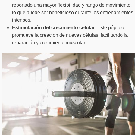
reportado una mayor flexibilidad y rango de movimiento,
lo que puede ser beneficioso durante los entrenamientos
intensos.
Estimulación del crecimiento celular:
Este péptido
promueve la creación de nuevas células, facilitando la
reparación y crecimiento muscular.