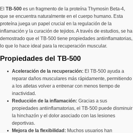
El
TB-500
es un fragmento de la proteína Thymosin Beta-4,
que se encuentra naturalmente en el cuerpo humano. Esta
proteína juega un papel crucial en la regulación de la
inflamación y la curación de tejidos. A través de estudios, se ha
demostrado que el TB-500 tiene propiedades antiinflamatorias,
lo que lo hace ideal para la recuperación muscular.
Propiedades del TB-500
Aceleración de la recuperación:
El TB-500 ayuda a
reparar daños musculares más rápidamente, permitiendo
a los atletas volver a entrenar con menos tiempo de
inactividad.
Reducción de la inflamación:
Gracias a sus
propiedades antiinflamatorias, el TB-500 puede disminuir
la hinchazón y el dolor asociado con las lesiones
deportivas.
Mejora de la flexibilidad:
Muchos usuarios han