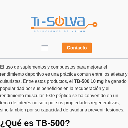
Contacto
El uso de suplementos y compuestos para mejorar el
rendimiento deportivo es una práctica común entre los atletas y
culturistas. Entre estos productos, el
TB-500 10 mg
ha ganado
popularidad por sus beneficios en la recuperación y el
rendimiento muscular. Este péptido se ha convertido en un
tema de interés no solo por sus propiedades regenerativas,
sino también por su capacidad de ayudar a prevenir lesiones.
¿Qué es TB-500?