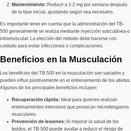
Mantenimiento:
Reducir a 1-2 mg por semana después
de la fase inicial, ajustando según sea necesario.
Es importante tener en cuenta que la administración del TB-
500 generalmente se realiza mediante inyección subcutánea o
intramuscular. La elección del método debe hacerse con
cuidado para evitar infecciones o complicaciones.
Beneficios en la Musculación
Los beneficios del TB-500 en la musculación son variados y
pueden influir positivamente en el entrenamiento de los atletas.
Algunos de los principales beneficios incluyen:
Recuperación rápida:
Ideal para quienes realizan
entrenamientos intensivos que provocan microdesgarros
musculares.
Prevención de lesiones:
Al mejorar la salud de los
tejidos, el TB-500 puede ayudar a reducir el riesgo de