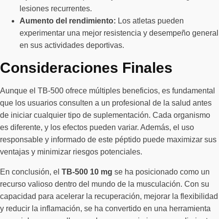
lesiones recurrentes.
Aumento del rendimiento:
Los atletas pueden
experimentar una mejor resistencia y desempeño general
en sus actividades deportivas.
Consideraciones Finales
Aunque el TB-500 ofrece múltiples beneficios, es fundamental
que los usuarios consulten a un profesional de la salud antes
de iniciar cualquier tipo de suplementación. Cada organismo
es diferente, y los efectos pueden variar. Además, el uso
responsable y informado de este péptido puede maximizar sus
ventajas y minimizar riesgos potenciales.
En conclusión, el
TB-500 10 mg
se ha posicionado como un
recurso valioso dentro del mundo de la musculación. Con su
capacidad para acelerar la recuperación, mejorar la flexibilidad
y reducir la inflamación, se ha convertido en una herramienta