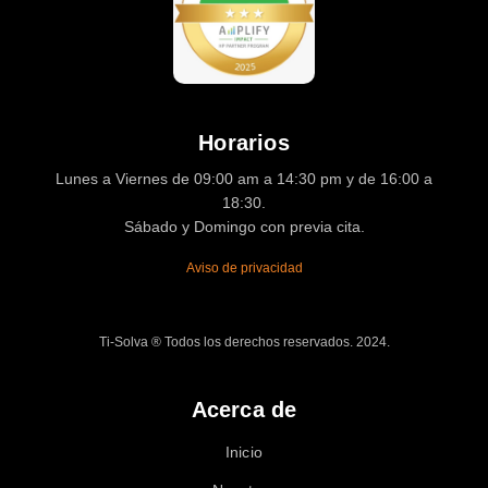
Horarios
Lunes a Viernes de 09:00 am a 14:30 pm y de 16:00 a
18:30.
Sábado y Domingo con previa cita.
Aviso de privacidad
Ti-Solva ® Todos los derechos reservados. 2024.
Acerca de
Inicio