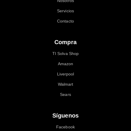
Nosotros
Servicios
Contacto
Compra
TI Solva Shop
Amazon
Liverpool
Walmart
Sears
Síguenos
Facebook