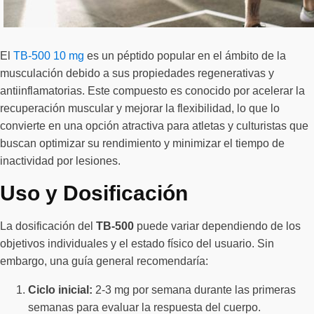
El
TB-500 10 mg
es un péptido popular en el ámbito de la
musculación debido a sus propiedades regenerativas y
antiinflamatorias. Este compuesto es conocido por acelerar la
recuperación muscular y mejorar la flexibilidad, lo que lo
convierte en una opción atractiva para atletas y culturistas que
buscan optimizar su rendimiento y minimizar el tiempo de
inactividad por lesiones.
Uso y Dosificación
La dosificación del
TB-500
puede variar dependiendo de los
objetivos individuales y el estado físico del usuario. Sin
embargo, una guía general recomendaría:
Ciclo inicial:
2-3 mg por semana durante las primeras
semanas para evaluar la respuesta del cuerpo.