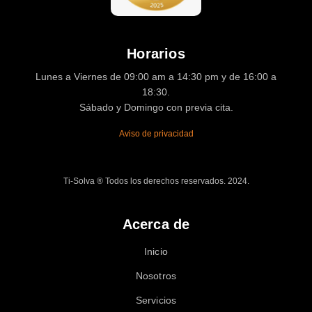
Horarios
Lunes a Viernes de 09:00 am a 14:30 pm y de 16:00 a
18:30.
Sábado y Domingo con previa cita.
Aviso de privacidad
Ti-Solva ® Todos los derechos reservados. 2024.
Acerca de
Inicio
Nosotros
Servicios