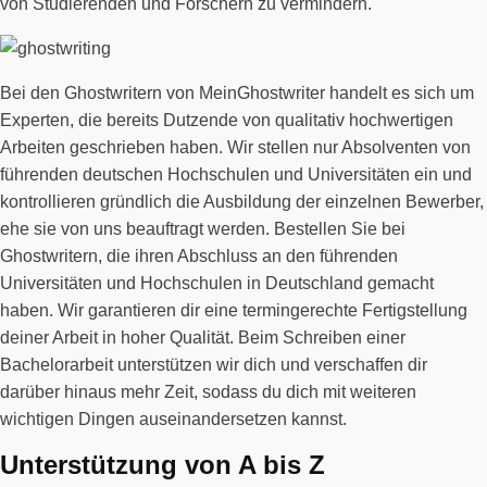
von Studierenden und Forschern zu vermindern.
Bei den Ghostwritern von MeinGhostwriter handelt es sich um
Experten, die bereits Dutzende von qualitativ hochwertigen
Arbeiten geschrieben haben. Wir stellen nur Absolventen von
führenden deutschen Hochschulen und Universitäten ein und
kontrollieren gründlich die Ausbildung der einzelnen Bewerber,
ehe sie von uns beauftragt werden. Bestellen Sie bei
Ghostwritern, die ihren Abschluss an den führenden
Universitäten und Hochschulen in Deutschland gemacht
haben. Wir garantieren dir eine termingerechte Fertigstellung
deiner Arbeit in hoher Qualität. Beim Schreiben einer
Bachelorarbeit unterstützen wir dich und verschaffen dir
darüber hinaus mehr Zeit, sodass du dich mit weiteren
wichtigen Dingen auseinandersetzen kannst.
Unterstützung von A bis Z