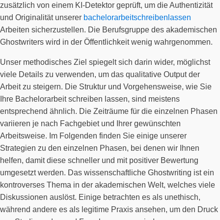
zusätzlich von einem KI-Detektor geprüft, um die Authentizität
und Originalität unserer
bachelorarbeitschreibenlassen
Arbeiten sicherzustellen. Die Berufsgruppe des akademischen
Ghostwriters wird in der Öffentlichkeit wenig wahrgenommen.
Unser methodisches Ziel spiegelt sich darin wider, möglichst
viele Details zu verwenden, um das qualitative Output der
Arbeit zu steigern. Die Struktur und Vorgehensweise, wie Sie
Ihre Bachelorarbeit schreiben lassen, sind meistens
entsprechend ähnlich. Die Zeiträume für die einzelnen Phasen
variieren je nach Fachgebiet und Ihrer gewünschten
Arbeitsweise. Im Folgenden finden Sie einige unserer
Strategien zu den einzelnen Phasen, bei denen wir Ihnen
helfen, damit diese schneller und mit positiver Bewertung
umgesetzt werden. Das wissenschaftliche Ghostwriting ist ein
kontroverses Thema in der akademischen Welt, welches viele
Diskussionen auslöst. Einige betrachten es als unethisch,
während andere es als legitime Praxis ansehen, um den Druck