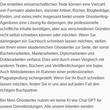
Die erstellten wissenschaftlichen Texte können eine Vielzahl
von Formaten abdecken, darunter Artikel, Bücher, Blogbeiträge,
Reden, und vieles mehr. Insgesamt bietet unsere Ghostwriting-
Agenturen eine Lösung für diejenigen, die professionelle
schriftliche Inhalte benötigen, aber aus verschiedenen Gründen
nicht selbst schreiben können oder möchten. Wenn Sie
dahingegen ein Sachbuch schreiben lassen möchten, stellen
wir Ihnen einen akademischen Ghostwriter zur Seite, der sonst
Bachelorarbeiten, Masterarbeiten, Diplomarbeiten und
Doktorarbeiten verfasst. Dies wird durch einen Vergleich mit
anderen Texten, Büchern und Veröffentlichungen wie bspw.
Auch Websitetexten im Rahmen einer professionellen
Plagiatsprüfung sichergestellt. Wenn Sie ihr Buch schreiben
lassen möchten, finden Sie in uns also auf jeden Fall den
richtigen Buchpartner.
Bei Mein Ghostwriter nutzen wir keine KI wie Chat GPT für
unsere Dienstleistungen. Alle unsere Arbeiten werden