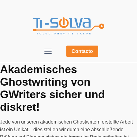
Contacto
Akademisches
Ghostwriting von
GWriters sicher und
diskret!
Jede von unseren akademischen Ghostwritern erstellte Arbeit
ist ein Unikat – dies stellen wir durch eine abschließende