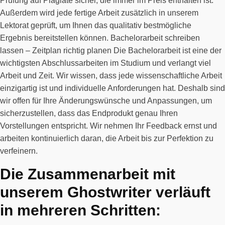
Prüfung auf Plagiate sicher, die immer im Preis enthalten ist.
Außerdem wird jede fertige Arbeit zusätzlich in unserem
Lektorat geprüft, um Ihnen das qualitativ bestmögliche
Ergebnis bereitstellen können. Bachelorarbeit schreiben
lassen – Zeitplan richtig planen Die Bachelorarbeit ist eine der
wichtigsten Abschlussarbeiten im Studium und verlangt viel
Arbeit und Zeit. Wir wissen, dass jede wissenschaftliche Arbeit
einzigartig ist und individuelle Anforderungen hat. Deshalb sind
wir offen für Ihre Änderungswünsche und Anpassungen, um
sicherzustellen, dass das Endprodukt genau Ihren
Vorstellungen entspricht. Wir nehmen Ihr Feedback ernst und
arbeiten kontinuierlich daran, die Arbeit bis zur Perfektion zu
verfeinern.
Die Zusammenarbeit mit
unserem Ghostwriter verläuft
in mehreren Schritten: