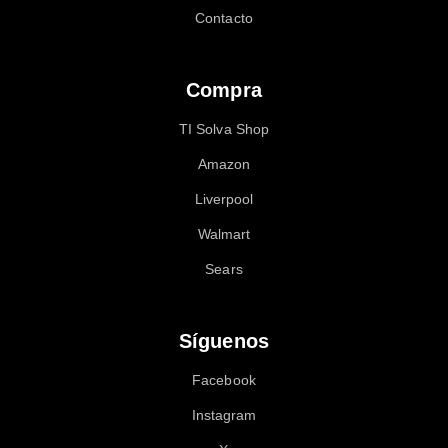
Contacto
Compra
TI Solva Shop
Amazon
Liverpool
Walmart
Sears
Síguenos
Facebook
Instagram