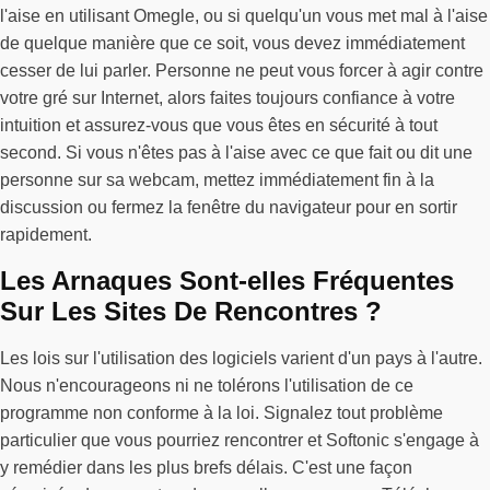
l'aise en utilisant Omegle, ou si quelqu'un vous met mal à l'aise
de quelque manière que ce soit, vous devez immédiatement
cesser de lui parler. Personne ne peut vous forcer à agir contre
votre gré sur Internet, alors faites toujours confiance à votre
intuition et assurez-vous que vous êtes en sécurité à tout
second. Si vous n'êtes pas à l'aise avec ce que fait ou dit une
personne sur sa webcam, mettez immédiatement fin à la
discussion ou fermez la fenêtre du navigateur pour en sortir
rapidement.
Les Arnaques Sont-elles Fréquentes
Sur Les Sites De Rencontres ?
Les lois sur l'utilisation des logiciels varient d'un pays à l'autre.
Nous n'encourageons ni ne tolérons l'utilisation de ce
programme non conforme à la loi. Signalez tout problème
particulier que vous pourriez rencontrer et Softonic s'engage à
y remédier dans les plus brefs délais. C'est une façon