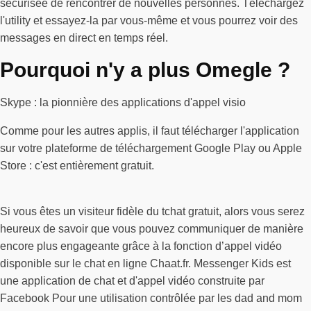
sécurisée de rencontrer de nouvelles personnes. Téléchargez
l'utility et essayez-la par vous-même et vous pourrez voir des
messages en direct en temps réel.
Pourquoi n'y a plus Omegle ?
Skype : la pionnière des applications d'appel visio
Comme pour les autres applis, il faut télécharger l'application
sur votre plateforme de téléchargement Google Play ou Apple
Store : c'est entièrement gratuit.
Si vous êtes un visiteur fidèle du tchat gratuit, alors vous serez
heureux de savoir que vous pouvez communiquer de manière
encore plus engageante grâce à la fonction d’appel vidéo
disponible sur le chat en ligne Chaat.fr. Messenger Kids est
une application de chat et d'appel vidéo construite par
Facebook Pour une utilisation contrôlée par les dad and mom