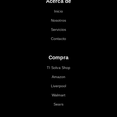
Acerca de
Inicio
Nosotros
Servicios
Contacto
Compra
TI Solva Shop
Amazon
Liverpool
Walmart
Sears