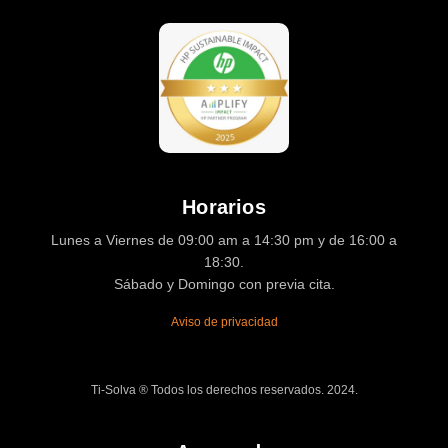
Horarios
Lunes a Viernes de 09:00 am a 14:30 pm y de 16:00 a
18:30.
Sábado y Domingo con previa cita.
Aviso de privacidad
Ti-Solva ® Todos los derechos reservados. 2024.