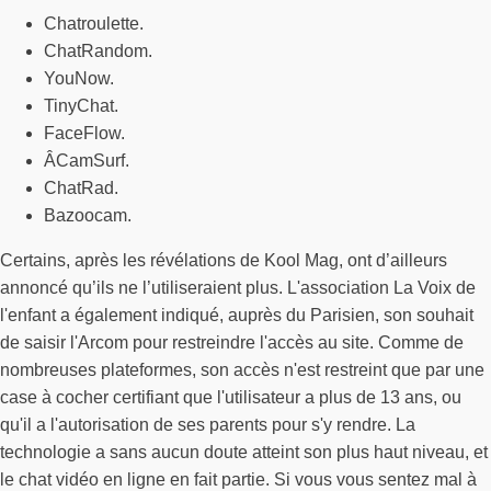
Chatroulette.
ChatRandom.
YouNow.
TinyChat.
FaceFlow.
ÂCamSurf.
ChatRad.
Bazoocam.
Certains, après les révélations de Kool Mag, ont d’ailleurs
annoncé qu’ils ne l’utiliseraient plus. L'association La Voix de
l'enfant a également indiqué, auprès du Parisien, son souhait
de saisir l'Arcom pour restreindre l'accès au site. Comme de
nombreuses plateformes, son accès n'est restreint que par une
case à cocher certifiant que l'utilisateur a plus de 13 ans, ou
qu'il a l'autorisation de ses parents pour s'y rendre. La
technologie a sans aucun doute atteint son plus haut niveau, et
le chat vidéo en ligne en fait partie. Si vous vous sentez mal à