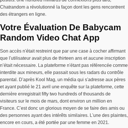
Chatrandom a révolutionné la façon dont les gens rencontrent
des étrangers en ligne.
Votre Évaluation De Babycam
Random Video Chat App
Son accès n'était restreint que par une case à cocher affirmant
que l'utilisateur avait plus de thirteen ans et aucune inscription
n’était nécessaire. La plateforme n'étant pas référencée comme
interdite aux mineurs, elle passait sous les radars du contrôle
parental. D'après Kool Mag, un média qui s'adresse aux pères
et ayant publié le 21 avril une enquête sur la plateforme, cette
dernière enregistrait fifty two hundreds of thousands de
visiteurs sur le mois de mars, dont environ un million en
France. C'est donc un glorious moyen de se faire des amis ou
des personnes ayant des intérêts similaires. L'une des plaintes,
encore en cours, a été portée par une femme en 2021.