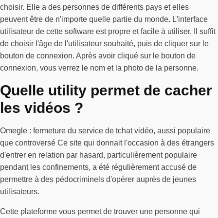
choisir. Elle a des personnes de différents pays et elles
peuvent être de n'importe quelle partie du monde. L'interface
utilisateur de cette software est propre et facile à utiliser. Il suffit
de choisir l'âge de l'utilisateur souhaité, puis de cliquer sur le
bouton de connexion. Après avoir cliqué sur le bouton de
connexion, vous verrez le nom et la photo de la personne.
Quelle utility permet de cacher
les vidéos ?
Omegle : fermeture du service de tchat vidéo, aussi populaire
que controversé Ce site qui donnait l'occasion à des étrangers
d'entrer en relation par hasard, particulièrement populaire
pendant les confinements, a été régulièrement accusé de
permettre à des pédocriminels d'opérer auprès de jeunes
utilisateurs.
Cette plateforme vous permet de trouver une personne qui