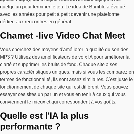
quelqu'un pour terminer le jeu. Le idea de Bumble a évolué
avec les années pour petit à petit devenir une plateforme
dédiée aux rencontres en général.
Chamet -live Video Chat Meet
Vous cherchez des moyens d'améliorer la qualité du son des
MP3 ? Utilisez des amplificateurs de voix IA pour améliorer la
clarté et supprimer les bruits de fond. Chaque site a ses
propres caractéristiques uniques, mais si vous les comparez en
termes de fonctionnalité, ils sont assez similaires. C'est juste le
fonctionnement de chaque site qui est différent. Vous pouvez
essayer ces sites un par un et vous en tenir à ceux qui vous
conviennent le mieux et qui correspondent à vos goûts.
Quelle est l'IA la plus
performante ?