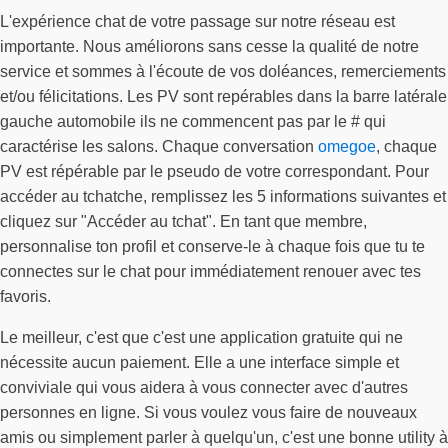
L'expérience chat de votre passage sur notre réseau est
importante. Nous améliorons sans cesse la qualité de notre
service et sommes à l'écoute de vos doléances, remerciements
et/ou félicitations. Les PV sont repérables dans la barre latérale
gauche automobile ils ne commencent pas par le # qui
caractérise les salons. Chaque conversation
omegoe
, chaque
PV est répérable par le pseudo de votre correspondant. Pour
accéder au tchatche, remplissez les 5 informations suivantes et
cliquez sur "Accéder au tchat". En tant que membre,
personnalise ton profil et conserve-le à chaque fois que tu te
connectes sur le chat pour immédiatement renouer avec tes
favoris.
Le meilleur, c'est que c'est une application gratuite qui ne
nécessite aucun paiement. Elle a une interface simple et
conviviale qui vous aidera à vous connecter avec d'autres
personnes en ligne. Si vous voulez vous faire de nouveaux
amis ou simplement parler à quelqu'un, c'est une bonne utility à