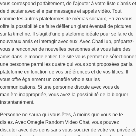
vous correspond parfaitement, de l'ajouter à votre liste d'amis et
de discuter avec elle par messages et appels vidéo. Tout
comme les autres plateformes de médias sociaux, Fruzo vous
offre la possibilité de faire défiler un giant éventail de pictures
sur la timeline. Il s'agit d'une plateforme idéale pour se faire de
nouveaux amis et interagir avec eux. Avec ChatHub, préparez-
vous à rencontrer de nouvelles personnes et à vous faire des
amis dans le monde entier. Ce site vous permet de sélectionner
une personne parmi les quatre qui vous sont proposées par la
plateforme en fonction de vos préférences et de vos filtres. Il
vous offre également un contrôle whole sur les
communications. Si une personne discute avec vous de
manière inappropriée, vous avez la possibilité de la bloquer
instantanément.
Personne ne saura qui vous êtes, à moins que vous ne le
disiez. Avec Omegle Random Video Chat, vous pouvez
discuter avec des gens sans vous soucier de votre vie privée et