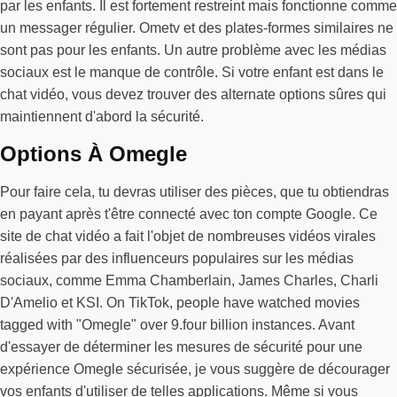
par les enfants. Il est fortement restreint mais fonctionne comme
un messager régulier. Ometv et des plates-formes similaires ne
sont pas pour les enfants. Un autre problème avec les médias
sociaux est le manque de contrôle. Si votre enfant est dans le
chat vidéo, vous devez trouver des alternate options sûres qui
maintiennent d'abord la sécurité.
Options À Omegle
Pour faire cela, tu devras utiliser des pièces, que tu obtiendras
en payant après t'être connecté avec ton compte Google. Ce
site de chat vidéo a fait l'objet de nombreuses vidéos virales
réalisées par des influenceurs populaires sur les médias
sociaux, comme Emma Chamberlain, James Charles, Charli
D'Amelio et KSI. On TikTok, people have watched movies
tagged with "Omegle" over 9.four billion instances. Avant
d'essayer de déterminer les mesures de sécurité pour une
expérience Omegle sécurisée, je vous suggère de décourager
vos enfants d'utiliser de telles applications. Même si vous