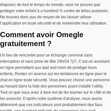
disposez de tout le temps du monde, vous ne pouvez pas
protéger votre enfant à a hundred % contre de telles purposes.
Ne trouvez donc pas de moyen de les laisser utiliser
l’application en toute sécurité et de restreindre leur utilisation.
Comment avoir Omegle
gratuitement ?
Un lieu de rencontre pour un échange convivial sans
interruption et sans prise de tête 24h/24 7j/7. C'est un assistant
en ligne permettant aux dad and mom de protéger leurs
enfants. Restez en avance sur les tendances en ligne pour le
chat en ligne toute sécurité. Vous pouvez choisir une personne
au hasard dans la liste des personnes ayant installé l'utility.
Tout ce que vous avez à faire est de les tourner sur le côté et de
les associer. D'après notre système d'analyse, nous avons
déterminé que ces indicateurs sont probablement des faux
positifs. one hundred milliards de connexions plus tard,