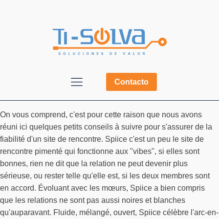
Contacto
On vous comprend, c'est pour cette raison que nous avons
réuni ici quelques petits conseils à suivre pour s'assurer de la
fiabilité d'un site de rencontre. Spiice c'est un peu le site de
rencontre pimenté qui fonctionne aux "vibes", si elles sont
bonnes, rien ne dit que la relation ne peut devenir plus
sérieuse, ou rester telle qu'elle est, si les deux membres sont
en accord. Évoluant avec les mœurs, Spiice a bien compris
que les relations ne sont pas aussi noires et blanches
qu'auparavant. Fluide, mélangé, ouvert, Spiice célèbre l'arc-en-