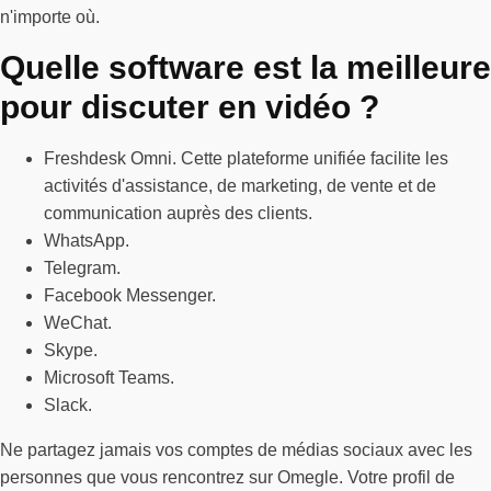
n'importe où.
Quelle software est la meilleure
pour discuter en vidéo ?
Freshdesk Omni. Cette plateforme unifiée facilite les
activités d'assistance, de marketing, de vente et de
communication auprès des clients.
WhatsApp.
Telegram.
Facebook Messenger.
WeChat.
Skype.
Microsoft Teams.
Slack.
Ne partagez jamais vos comptes de médias sociaux avec les
personnes que vous rencontrez sur Omegle. Votre profil de