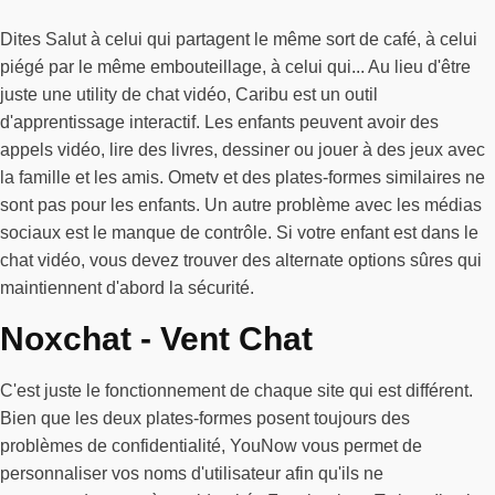
Dites Salut à celui qui partagent le même sort de café, à celui
piégé par le même embouteillage, à celui qui... Au lieu d'être
juste une utility de chat vidéo, Caribu est un outil
d'apprentissage interactif. Les enfants peuvent avoir des
appels vidéo, lire des livres, dessiner ou jouer à des jeux avec
la famille et les amis. Ometv et des plates-formes similaires ne
sont pas pour les enfants. Un autre problème avec les médias
sociaux est le manque de contrôle. Si votre enfant est dans le
chat vidéo, vous devez trouver des alternate options sûres qui
maintiennent d'abord la sécurité.
Noxchat - Vent Chat
C'est juste le fonctionnement de chaque site qui est différent.
Bien que les deux plates-formes posent toujours des
problèmes de confidentialité, YouNow vous permet de
personnaliser vos noms d'utilisateur afin qu'ils ne