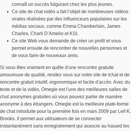
connaît un succès fulgurant chez les plus jeunes.
Ce site de chat vidéo a fait l’objet de nombreuses vidéos
virales réalisées par des influenceurs populaires sur les
médias sociaux, comme Emma Chamberlain, James
Charles, Charli D’Amelio et KSI.
Ce site Web vous demande de créer un profil et vous
permet ensuite de rencontrer de nouvelles personnes et
de vous faire de nouveaux amis.
Si vous êtes vraiment en quête d'une rencontre gratuite
amoureuse de qualité, rendez vous sur notre site de tchat et de
rencontre gratuit intuitif, ergonomique et facile d'accès. Avec du
texte et de la vidéo, Omegle est l'une des meilleures salles de
chat anonymes gratuites où vous pouvez parler de manière
anonyme à des étrangers. Omegle est la meilleure plate-forme
de chat introduite pour la première fois en mars 2009 par Leif K.
Brooks. Il permet aux utilisateurs de se connecter
instantanément sans enregistrement qui associe au hasard les