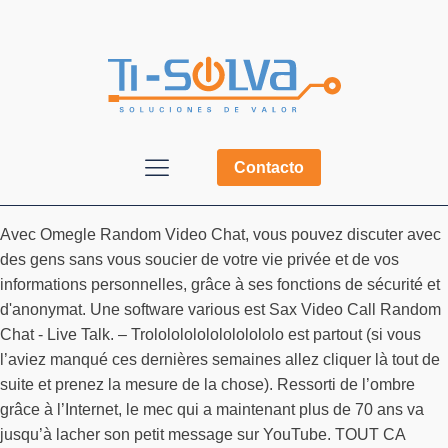
Contacto
Avec Omegle Random Video Chat, vous pouvez discuter avec
des gens sans vous soucier de votre vie privée et de vos
informations personnelles, grâce à ses fonctions de sécurité et
d'anonymat. Une software various est Sax Video Call Random
Chat - Live Talk. – Trololololololololololo est partout (si vous
l’aviez manqué ces dernières semaines allez cliquer là tout de
suite et prenez la mesure de la chose). Ressorti de l’ombre
grâce à l’Internet, le mec qui a maintenant plus de 70 ans va
jusqu’à lacher son petit message sur YouTube. TOUT CA