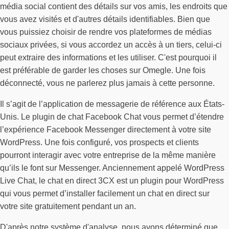
média social contient des détails sur vos amis, les endroits que
vous avez visités et d'autres détails identifiables. Bien que
vous puissiez choisir de rendre vos plateformes de médias
sociaux privées, si vous accordez un accès à un tiers, celui-ci
peut extraire des informations et les utiliser. C'est pourquoi il
est préférable de garder les choses sur Omegle. Une fois
déconnecté, vous ne parlerez plus jamais à cette personne.
Il s’agit de l’application de messagerie de référence aux États-
Unis. Le plugin de chat Facebook Chat vous permet d’étendre
l’expérience Facebook Messenger directement à votre site
WordPress. Une fois configuré, vos prospects et clients
pourront interagir avec votre entreprise de la même manière
qu’ils le font sur Messenger. Anciennement appelé WordPress
Live Chat, le chat en direct 3CX est un plugin pour WordPress
qui vous permet d’installer facilement un chat en direct sur
votre site gratuitement pendant un an.
D'après notre système d'analyse, nous avons déterminé que