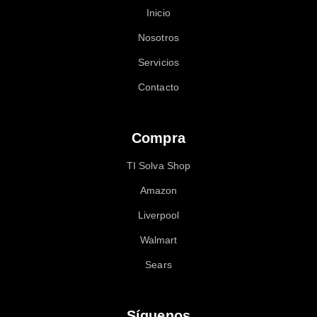
Inicio
Nosotros
Servicios
Contacto
Compra
TI Solva Shop
Amazon
Liverpool
Walmart
Sears
Síguenos