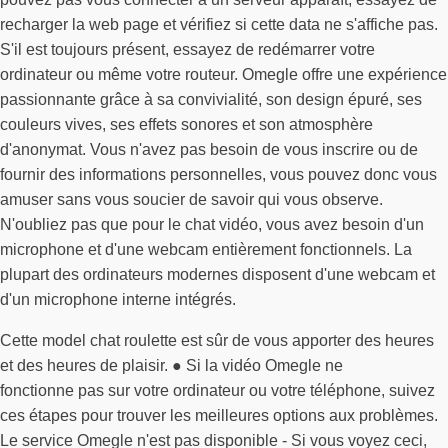
recharger la web page et vérifiez si cette data ne s'affiche pas.
S'il est toujours présent, essayez de redémarrer votre
ordinateur ou même votre routeur. Omegle offre une expérience
passionnante grâce à sa convivialité, son design épuré, ses
couleurs vives, ses effets sonores et son atmosphère
d'anonymat. Vous n'avez pas besoin de vous inscrire ou de
fournir des informations personnelles, vous pouvez donc vous
amuser sans vous soucier de savoir qui vous observe.
N'oubliez pas que pour le chat vidéo, vous avez besoin d'un
microphone et d'une webcam entièrement fonctionnels. La
plupart des ordinateurs modernes disposent d'une webcam et
d'un microphone interne intégrés.
Cette model chat roulette est sûr de vous apporter des heures
et des heures de plaisir. ● Si la vidéo Omegle ne
fonctionne pas sur votre ordinateur ou votre téléphone, suivez
ces étapes pour trouver les meilleures options aux problèmes.
Le service Omegle n'est pas disponible - Si vous voyez ceci,