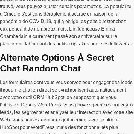
trouvé, vous pouvez ajuster certains paramètres. La popularité
d'Omegle s'est considérablement accrue en raison de la
pandémie de COVID-19, qui a obligé les gens à rester chez
eux pendant de nombreux mois. L'influenceuse Emma
Chamberlain a carrément passé son anniversaire sur la
plateforme, fabriquant des petits cupcakes pour ses followers...
Alternate Options À Secret
Chat Random Chat
Les formulaires dont vous vous servez pour engager des leads
through le chat en direct se synchronisent automatiquement
avec votre outil CRM HubSpot, en supposant que vous
l’utilisiez. Depuis WordPress, vous pouvez gérer ces nouveaux
leads, les segmenter et analyser leur interaction avec votre site
Web. Vous pouvez démarrer gratuitement avec le plugin
HubSpot pour WordPress, mais des fonctionnalités plus