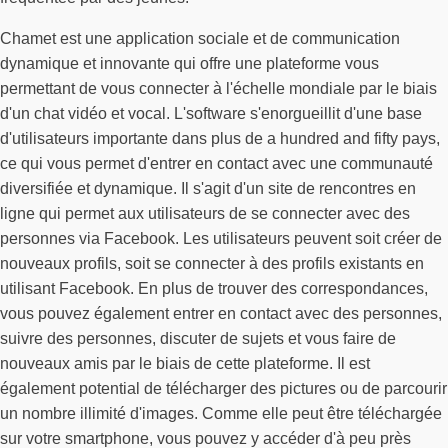
Chamet est une application sociale et de communication
dynamique et innovante qui offre une plateforme vous
permettant de vous connecter à l'échelle mondiale par le biais
d'un chat vidéo et vocal. L'software s'enorgueillit d'une base
d'utilisateurs importante dans plus de a hundred and fifty pays,
ce qui vous permet d'entrer en contact avec une communauté
diversifiée et dynamique. Il s'agit d'un site de rencontres en
ligne qui permet aux utilisateurs de se connecter avec des
personnes via Facebook. Les utilisateurs peuvent soit créer de
nouveaux profils, soit se connecter à des profils existants en
utilisant Facebook. En plus de trouver des correspondances,
vous pouvez également entrer en contact avec des personnes,
suivre des personnes, discuter de sujets et vous faire de
nouveaux amis par le biais de cette plateforme. Il est
également potential de télécharger des pictures ou de parcourir
un nombre illimité d'images. Comme elle peut être téléchargée
sur votre smartphone, vous pouvez y accéder d'à peu près