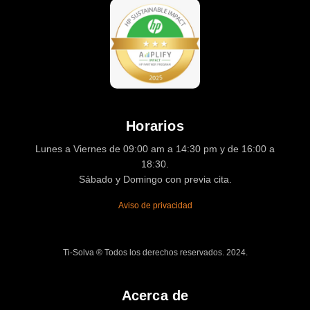
Horarios
Lunes a Viernes de 09:00 am a 14:30 pm y de 16:00 a
18:30.
Sábado y Domingo con previa cita.
Aviso de privacidad
Ti-Solva ® Todos los derechos reservados. 2024.
Acerca de