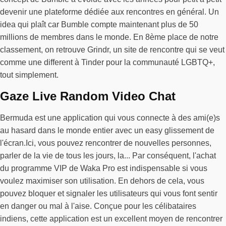
devenir une plateforme dédiée aux rencontres en général. Un
idea qui plaît car Bumble compte maintenant plus de 50
millions de membres dans le monde. En 8ème place de notre
classement, on retrouve Grindr, un site de rencontre qui se veut
comme une different à Tinder pour la communauté LGBTQ+,
tout simplement.
Gaze Live Random Video Chat
Bermuda est une application qui vous connecte à des ami(e)s
au hasard dans le monde entier avec un easy glissement de
l'écran.Ici, vous pouvez rencontrer de nouvelles personnes,
parler de la vie de tous les jours, la... Par conséquent, l'achat
du programme VIP de Waka Pro est indispensable si vous
voulez maximiser son utilisation. En dehors de cela, vous
pouvez bloquer et signaler les utilisateurs qui vous font sentir
en danger ou mal à l'aise. Conçue pour les célibataires
indiens, cette application est un excellent moyen de rencontrer