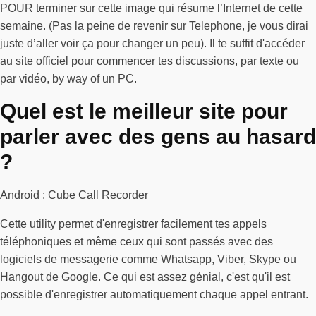
POUR terminer sur cette image qui résume l’Internet de cette
semaine. (Pas la peine de revenir sur Telephone, je vous dirai
juste d’aller voir ça pour changer un peu). Il te suffit d'accéder
au site officiel pour commencer tes discussions, par texte ou
par vidéo, by way of un PC.
Quel est le meilleur site pour
parler avec des gens au hasard
?
Android : Cube Call Recorder
Cette utility permet d'enregistrer facilement tes appels
téléphoniques et même ceux qui sont passés avec des
logiciels de messagerie comme Whatsapp, Viber, Skype ou
Hangout de Google. Ce qui est assez génial, c'est qu'il est
possible d'enregistrer automatiquement chaque appel entrant.