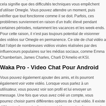
cela signifie que des difficultés techniques vous empêchent
d'utiliser Omegle. Vous pouvez attendre un moment, puis
vérifier que tout fonctionne comme il se doit. Parfois, ces
problèmes surviennent en raison d'un trafic élevé pendant
certaines périodes, notamment les vacances et les week-ends.
Pour cette raison, il n'est pas toujours potential de visionner
des vidéos sur Omegle en permanence. Ce site de chat vidéo a
fait l'objet de nombreuses vidéos virales réalisées par des
influenceurs populaires sur les médias sociaux, comme Emma
Chamberlain, James Charles, Charli D'Amelio et KSI.
Waka Pro - Video Chat Pour Android
Vous pouvez également ajouter des amis, et ils pourront
également voir votre vidéo. Lorsque vous parlez à un
utilisateur, vous pouvez voir son profil et lui envoyer un
message. Une fois que vous avez créé un compte, vous
pourrez choisir parmi différentes options de chat vidéo. Il existe