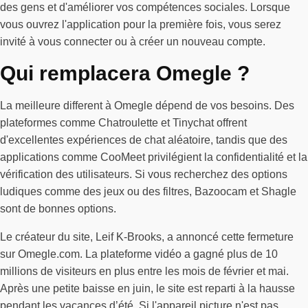
des gens et d'améliorer vos compétences sociales. Lorsque
vous ouvrez l'application pour la première fois, vous serez
invité à vous connecter ou à créer un nouveau compte.
Qui remplacera Omegle ?
La meilleure different à Omegle dépend de vos besoins. Des
plateformes comme Chatroulette et Tinychat offrent
d'excellentes expériences de chat aléatoire, tandis que des
applications comme CooMeet privilégient la confidentialité et la
vérification des utilisateurs. Si vous recherchez des options
ludiques comme des jeux ou des filtres, Bazoocam et Shagle
sont de bonnes options.
Le créateur du site, Leif K-Brooks, a annoncé cette fermeture
sur Omegle.com. La plateforme vidéo a gagné plus de 10
millions de visiteurs en plus entre les mois de février et mai.
Après une petite baisse en juin, le site est reparti à la hausse
pendant les vacances d’été. Si l'appareil picture n'est pas