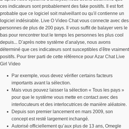
ces indicateurs sont probablement des fake positifs. Il est fort
probable que ce logiciel soit malveillant ou qu'il contienne un
logiciel indésirable. Live O Video Chat vous connecte avec des
personnes de plus de 200 pays. Il vous suffit de balayer vers le
bas pour rencontrer tout le temps les personnes les plus cool
depuis... D'après notre système d'analyse, nous avons
déterminé que ces indicateurs sont susceptibles d'être vraiment
positifs. Pour tirer parti de cette référence pour Azar Chat Live
Girl Video
Par exemple, vous devez vérifier certains facteurs
importants avant la sélection.
Mais vous pouvez laisser la sélection « Tous les pays »
pour que le système vous mette en contact avec des
interlocuteurs et des interlocutrices de manière aléatoire.
Depuis son premier lancement en mars 2009, son
concept est resté largement inchangé.
Autorisé officiellement qu’aux plus de 13 ans, Omegle