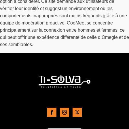
option à considérer. Ce site demande aux utilisateurs de
vérifier leur identité et suggest un environnement où les
comportements inappropriés sont moins fréquents grâce à une
équipe de modération proactive. CooMeet se concentre
principalement sur la connexion entre hommes et femmes, ce
qui peut offrir une expérience différente de celle d’Omegle et de
ses semblables.