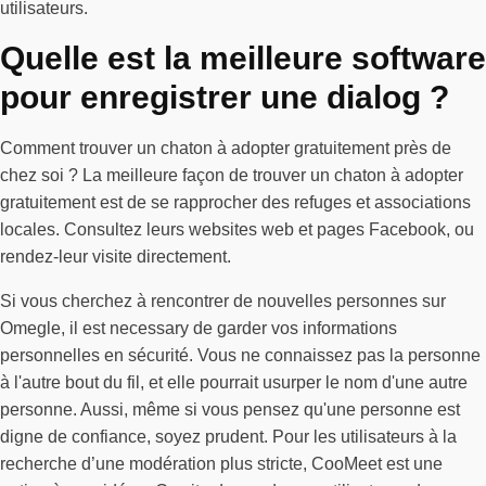
utilisateurs.
Quelle est la meilleure software
pour enregistrer une dialog ?
Comment trouver un chaton à adopter gratuitement près de
chez soi ? La meilleure façon de trouver un chaton à adopter
gratuitement est de se rapprocher des refuges et associations
locales. Consultez leurs websites web et pages Facebook, ou
rendez-leur visite directement.
Si vous cherchez à rencontrer de nouvelles personnes sur
Omegle, il est necessary de garder vos informations
personnelles en sécurité. Vous ne connaissez pas la personne
à l'autre bout du fil, et elle pourrait usurper le nom d'une autre
personne. Aussi, même si vous pensez qu'une personne est
digne de confiance, soyez prudent. Pour les utilisateurs à la
recherche d’une modération plus stricte, CooMeet est une