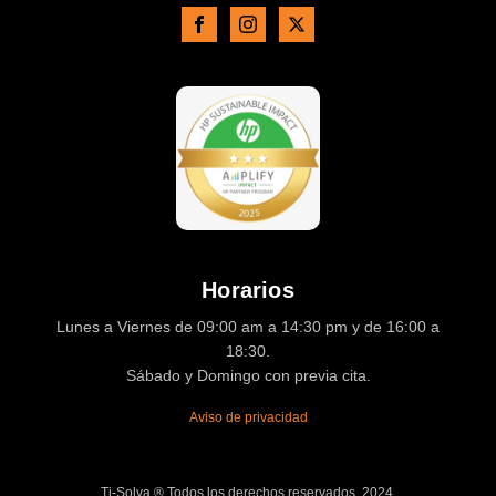
Horarios
Lunes a Viernes de 09:00 am a 14:30 pm y de 16:00 a
18:30.
Sábado y Domingo con previa cita.
Aviso de privacidad
Ti-Solva ® Todos los derechos reservados. 2024.