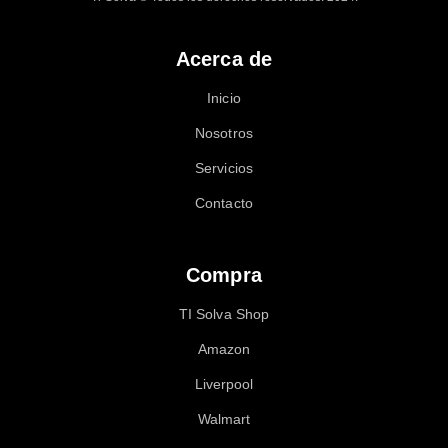
Acerca de
Inicio
Nosotros
Servicios
Contacto
Compra
TI Solva Shop
Amazon
Liverpool
Walmart