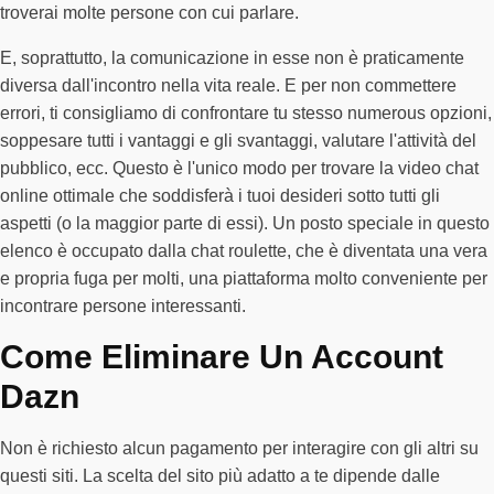
troverai molte persone con cui parlare.
E, soprattutto, la comunicazione in esse non è praticamente
diversa dall'incontro nella vita reale. E per non commettere
errori, ti consigliamo di confrontare tu stesso numerous opzioni,
soppesare tutti i vantaggi e gli svantaggi, valutare l'attività del
pubblico, ecc. Questo è l'unico modo per trovare la video chat
online ottimale che soddisferà i tuoi desideri sotto tutti gli
aspetti (o la maggior parte di essi). Un posto speciale in questo
elenco è occupato dalla chat roulette, che è diventata una vera
e propria fuga per molti, una piattaforma molto conveniente per
incontrare persone interessanti.
Come Eliminare Un Account
Dazn
Non è richiesto alcun pagamento per interagire con gli altri su
questi siti. La scelta del sito più adatto a te dipende dalle