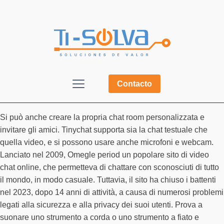
Contacto
Si può anche creare la propria chat room personalizzata e
invitare gli amici. Tinychat supporta sia la chat testuale che
quella video, e si possono usare anche microfoni e webcam.
Lanciato nel 2009, Omegle period un popolare sito di video
chat online, che permetteva di chattare con sconosciuti di tutto
il mondo, in modo casuale. Tuttavia, il sito ha chiuso i battenti
nel 2023, dopo 14 anni di attività, a causa di numerosi problemi
legati alla sicurezza e alla privacy dei suoi utenti. Prova a
suonare uno strumento a corda o uno strumento a fiato e