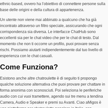
ethnic-based, ovvero ha l'obiettivo di connettere persone sulla
base delle origini e della cultura di appartenenza.
Un utente non viene mai abbinato a qualcuno che ha già
incontrato attraverso un filtro speciale, assicurando che ogni
corrispondenza sia diversa. Le interfacce ChatHub sono
eccellenti sia per le chat video che per le chat di testo. Dal
momento che non ti occorre un profilo, puoi provare senza
rischi. Possiamo aiutarti indipendentemente dal tuo livello di
esperienza con le chat casuali.
Come Funziona?
Esistono anche altre chatroulette è di seguito ti propongo
qualche soluzione alternativa che puoi provare per chattare in
forma anonima con sconosciuti. Poi seleziona le periferiche
audio con cui vuoi tramettere, agendo sui tre menu a tendina
Camera, Audio e Speaker e premi su Avanti. Ciao aMigos è