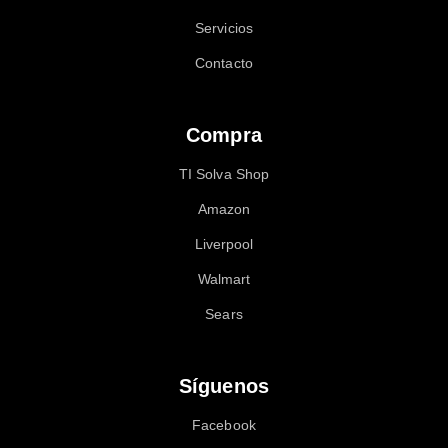
Servicios
Contacto
Compra
TI Solva Shop
Amazon
Liverpool
Walmart
Sears
Síguenos
Facebook