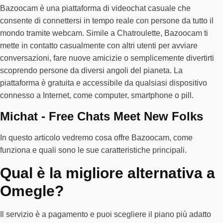
Bazoocam è una piattaforma di videochat casuale che
consente di connettersi in tempo reale con persone da tutto il
mondo tramite webcam. Simile a Chatroulette, Bazoocam ti
mette in contatto casualmente con altri utenti per avviare
conversazioni, fare nuove amicizie o semplicemente divertirti
scoprendo persone da diversi angoli del pianeta. La
piattaforma è gratuita e accessibile da qualsiasi dispositivo
connesso a Internet, come computer, smartphone o pill.
Michat - Free Chats Meet New Folks
In questo articolo vedremo cosa offre Bazoocam, come
funziona e quali sono le sue caratteristiche principali.
Qual è la migliore alternativa a
Omegle?
Il servizio è a pagamento e puoi scegliere il piano più adatto