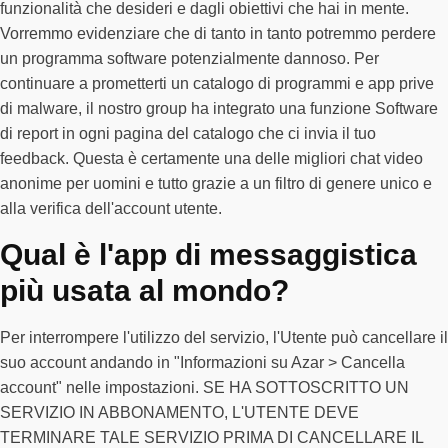
funzionalità che desideri e dagli obiettivi che hai in mente.
Vorremmo evidenziare che di tanto in tanto potremmo perdere
un programma software potenzialmente dannoso. Per
continuare a prometterti un catalogo di programmi e app prive
di malware, il nostro group ha integrato una funzione Software
di report in ogni pagina del catalogo che ci invia il tuo
feedback. Questa è certamente una delle migliori chat video
anonime per uomini e tutto grazie a un filtro di genere unico e
alla verifica dell'account utente.
Qual è l'app di messaggistica
più usata al mondo?
Per interrompere l'utilizzo del servizio, l'Utente può cancellare il
suo account andando in "Informazioni su Azar > Cancella
account" nelle impostazioni. SE HA SOTTOSCRITTO UN
SERVIZIO IN ABBONAMENTO, L'UTENTE DEVE
TERMINARE TALE SERVIZIO PRIMA DI CANCELLARE IL