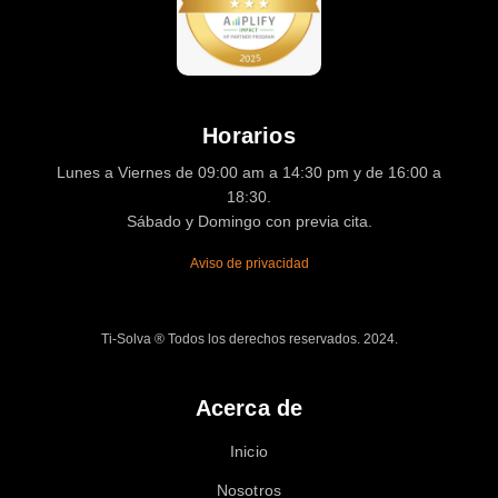
Horarios
Lunes a Viernes de 09:00 am a 14:30 pm y de 16:00 a
18:30.
Sábado y Domingo con previa cita.
Aviso de privacidad
Ti-Solva ® Todos los derechos reservados. 2024.
Acerca de
Inicio
Nosotros